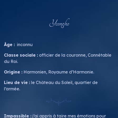
Yeongho
Âge :
inconnu
Classe sociale :
officier de la couronne, Connétable
du Roi.
Origine :
Harmonien, Royaume d’Harmonie.
Lieu de vie :
le Château du Soleil, quartier de
l’armée.
Impassible :
j’ai appris à taire mes émotions pour