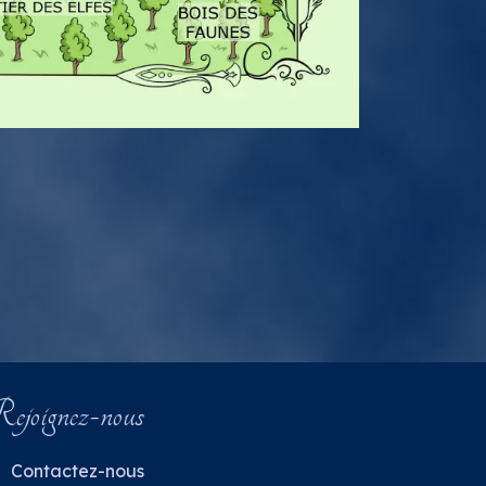
ejoignez-nous
Contactez-nous