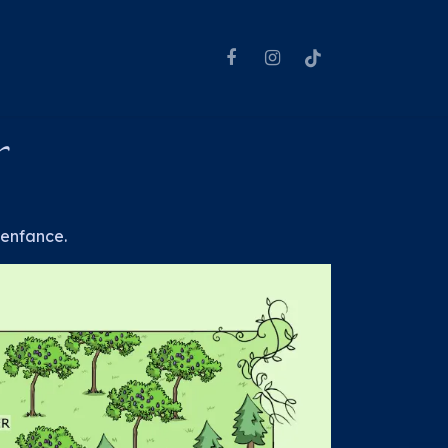
 enfance.