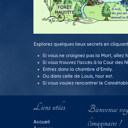
Explorez quelques lieux secrets en cliquant
Si vous ne craignez pas la Mort, allez f
Si vous trouvez l’accès à la Cour des fé
Entrez dans la chambre d’Emily.
Ou dans celle de Louis, tour est.
Si vous voulez rencontrer le Connétabl
Liens utiles
Bienvenue voya
l’imaginaire !
​Accueil