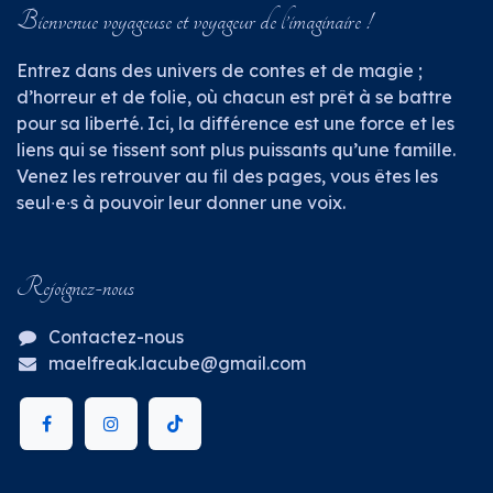
Bienvenue voyageuse et voyageur de l’imaginaire !
Entrez dans des univers de contes et de magie ;
d’horreur et de folie, où chacun est prêt à se battre
pour sa liberté. Ici, la différence est une force et les
liens qui se tissent sont plus puissants qu’une famille.
Venez les retrouver au fil des pages, vous êtes les
seul∙e∙s à pouvoir leur donner une voix.
Rejoignez-nous
Contactez-nous
maelfreak.lacube@gmail.com