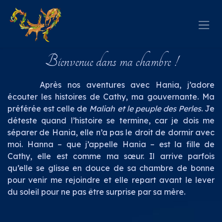
Se rendre au contenu
Bienvenue dans ma chambre !
​Après nos aventures avec Hania, j’adore
écouter les histoires de Cathy, ma gouvernante. Ma
préférée est celle de
Maliah et le peuple des Perles
. Je
déteste quand l’histoire se termine, car je dois me
séparer de Hania, elle n’a pas le droit de dormir avec
moi. Hanna – que j’appelle Hania – est la fille de
Cathy, elle est comme ma sœur. Il arrive parfois
qu’elle se glisse en douce de sa chambre de bonne
pour venir me rejoindre et elle repart avant le lever
du soleil pour ne pas être surprise par sa mère.